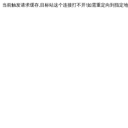
当前触发请求缓存,目标站这个连接打不开!如需重定向到指定地址